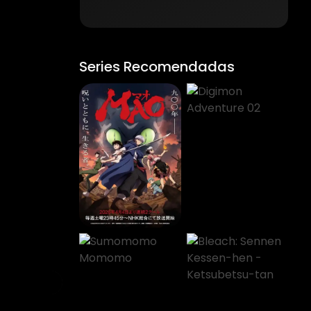
Series Recomendadas