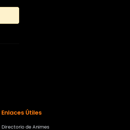
Enlaces Útiles
Directorio de Animes