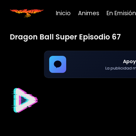
Inicio
Animes
En Emisión
Dragon Ball Super Episodio 67
Apoy
La publicidad ma