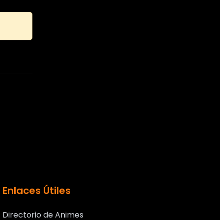
Enlaces Útiles
Directorio de Animes