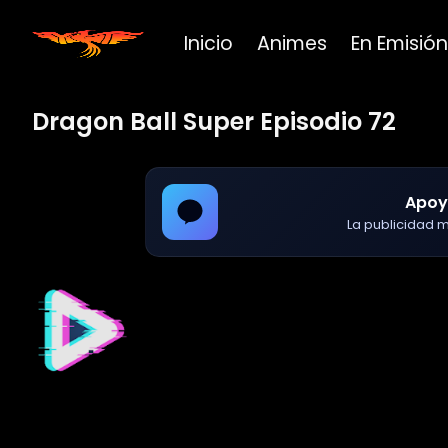
Inicio
Animes
En Emisión
Dragon Ball Super Episodio 72
Apoy
La publicidad ma