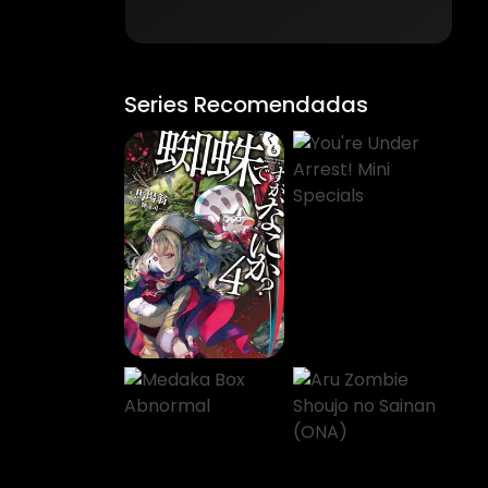
Series Recomendadas