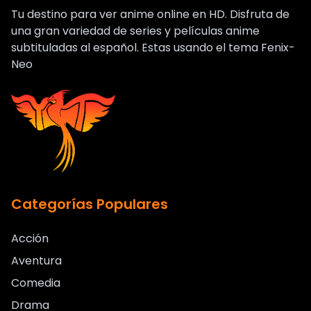
Tu destino para ver anime online en HD. Disfruta de
una gran variedad de series y películas anime
subtituladas al español. Estas usando el tema Fenix-
Neo
Categorías Populares
Acción
Aventura
Comedia
Drama