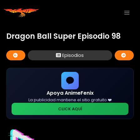
Dragon Ball Super Episodio 98
Episodios
Apoya AnimeFenix
La publicidad mantiene el sitio gratuito ❤️
CLICK AQUÍ