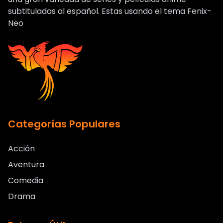
subtituladas al español. Estas usando el tema Fenix-
Neo
Categorías Populares
Acción
Aventura
Comedia
Drama