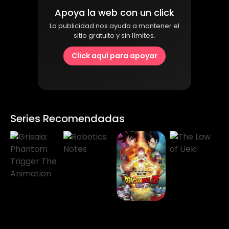
Apoya la web con un click
La publicidad nos ayuda a mantener el
sitio gratuito y sin límites.
Click aquí para apoyar
Series Recomendadas