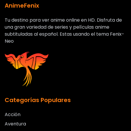
AnimeFenix
Tu destino para ver anime online en HD. Disfruta de
una gran variedad de series y películas anime
subtituladas al español. Estas usando el tema Fenix-
Neo
Categorías Populares
Acción
Aventura