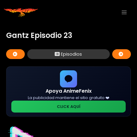
Gantz Episodio 23
Episodios
Apoya AnimeFenix
La publicidad mantiene el sitio gratuito ❤️
CLICK AQUÍ