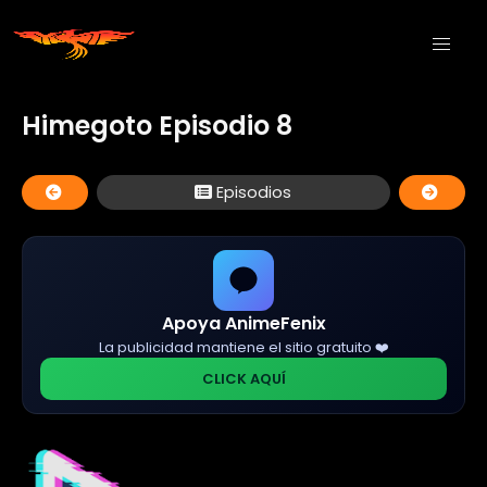
Himegoto Episodio 8
Episodios
Apoya AnimeFenix
La publicidad mantiene el sitio gratuito ❤️
CLICK AQUÍ