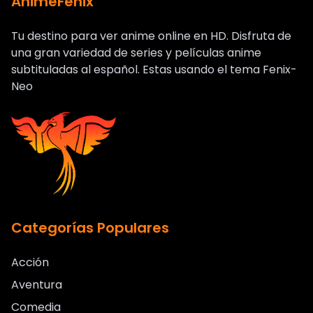
AnimeFenix
Tu destino para ver anime online en HD. Disfruta de
una gran variedad de series y películas anime
subtituladas al español. Estas usando el tema Fenix-
Neo
Categorías Populares
Acción
Aventura
Comedia