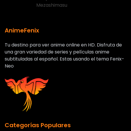
AnimeFenix
Tu destino para ver anime online en HD. Disfruta de
una gran variedad de series y películas anime
subtituladas al español. Estas usando el tema Fenix-
Neo
Categorías Populares