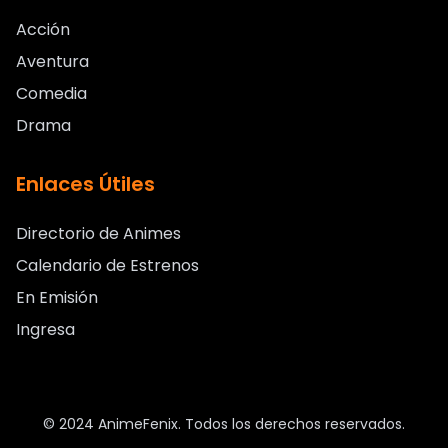
Acción
Aventura
Comedia
Drama
Enlaces Útiles
Directorio de Animes
Calendario de Estrenos
En Emisión
Ingresa
© 2024 AnimeFenix. Todos los derechos reservados.