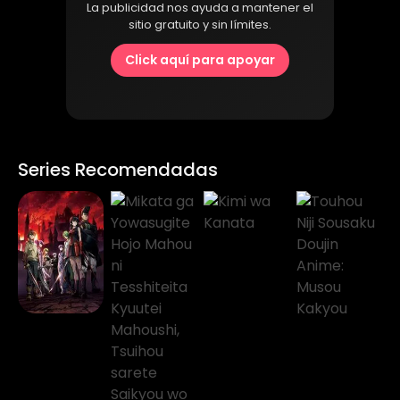
La publicidad nos ayuda a mantener el
sitio gratuito y sin límites.
Click aquí para apoyar
Series Recomendadas