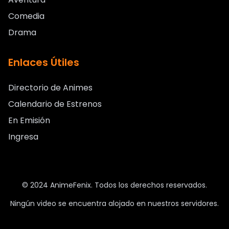
Comedia
Drama
Enlaces Útiles
Directorio de Animes
Calendario de Estrenos
En Emisión
Ingresa
© 2024 AnimeFenix. Todos los derechos reservados.
Ningún video se encuentra alojado en nuestros servidores.