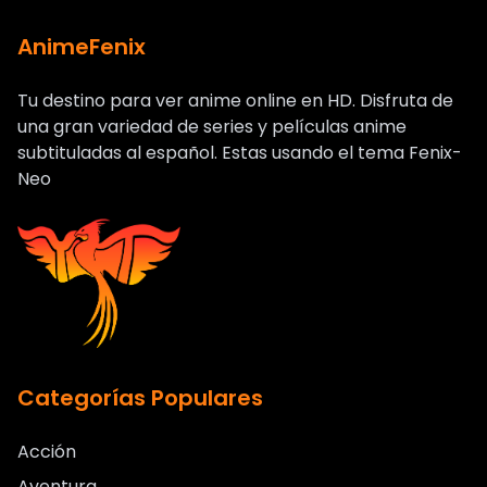
AnimeFenix
Tu destino para ver anime online en HD. Disfruta de
una gran variedad de series y películas anime
subtituladas al español. Estas usando el tema Fenix-
Neo
Categorías Populares
Acción
Aventura