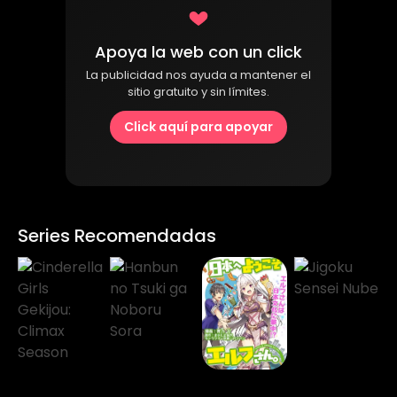
Apoya la web con un click
La publicidad nos ayuda a mantener el
sitio gratuito y sin límites.
Click aquí para apoyar
Series Recomendadas