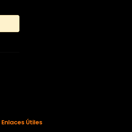
Enlaces Útiles