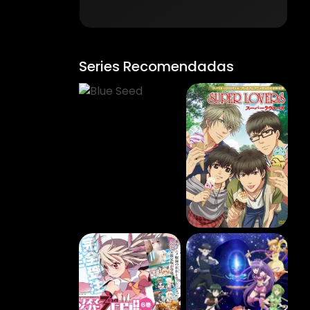
Series Recomendadas