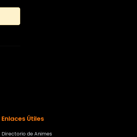
Enlaces Útiles
Directorio de Animes