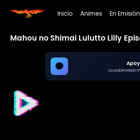
Inicio
Animes
En Emisión
Mahou no Shimai Lulutto Lilly Epis
Apoy
La publicidad ma