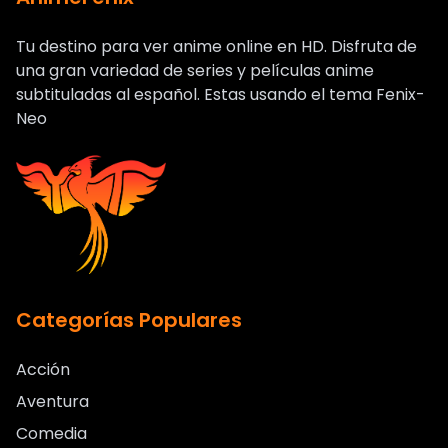
Tu destino para ver anime online en HD. Disfruta de
una gran variedad de series y películas anime
subtituladas al español. Estas usando el tema Fenix-
Neo
Categorías Populares
Acción
Aventura
Comedia