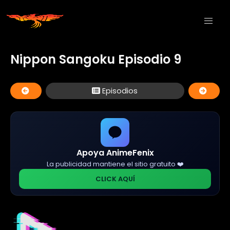
Nippon Sangoku Episodio 9
Episodios
Apoya AnimeFenix
La publicidad mantiene el sitio gratuito ❤️
CLICK AQUÍ