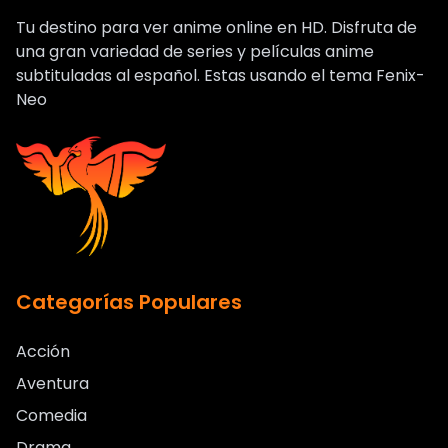
Tu destino para ver anime online en HD. Disfruta de
una gran variedad de series y películas anime
subtituladas al español. Estas usando el tema Fenix-
Neo
Categorías Populares
Acción
Aventura
Comedia
Drama