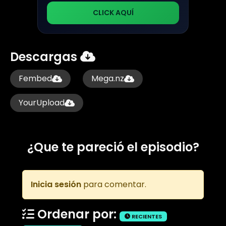
CLICK AQUÍ
Descargas
Fembed
Mega.nz
YourUpload
¿Que te pareció el episodio?
Inicia sesión
para comentar.
Ordenar por:
RECIENTES