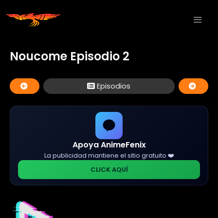
Noucome Episodio 2
Episodios
Apoya AnimeFenix
La publicidad mantiene el sitio gratuito ❤️
CLICK AQUÍ