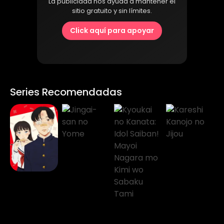
La publicidad nos ayuda a mantener el
sitio gratuito y sin límites.
Click aquí para apoyar
Series Recomendadas