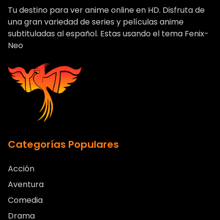
Tu destino para ver anime online en HD. Disfruta de
una gran variedad de series y películas anime
subtituladas al español. Estas usando el tema Fenix-
Neo
Categorías Populares
Acción
Aventura
Comedia
Drama