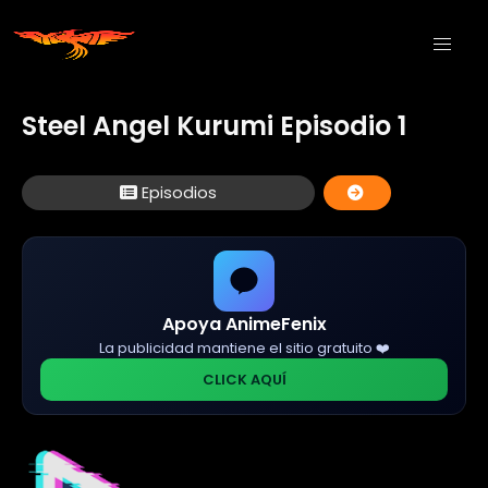
Steel Angel Kurumi Episodio 1
Episodios
Apoya AnimeFenix
La publicidad mantiene el sitio gratuito ❤️
CLICK AQUÍ