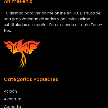
AnimeFenix
Tu destino para ver anime online en HD. Disfruta de
una gran variedad de series y películas anime
subtituladas al español. Estas usando el tema Fenix-
Neo
Categorías Populares
Acción
Aventura
Comedia