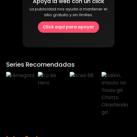
Apoya la web con un click
La publicidad nos ayuda a mantener el
sitio gratuito y sin límites.
Click aquí para apoyar
Series Recomendadas